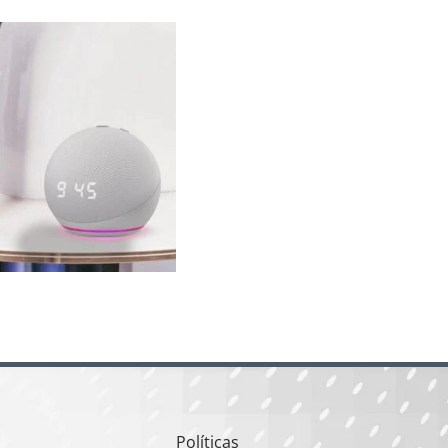
Políticas