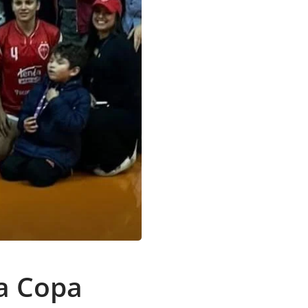
da Copa