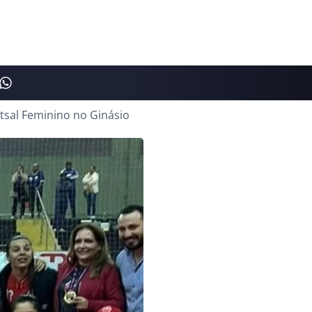
tsal Feminino no Ginásio