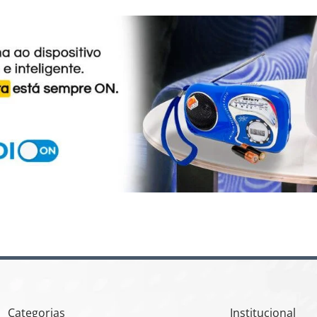
Categorias
Institucional