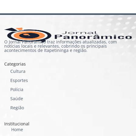
O Jornal Panorâmico traz informações atualizadas, com
notícias locais e relevantes, cobrindo os principais
acontecimentos de Itapetininga e região.
Categorias
Cultura
Esportes
Polícia
Saúde
Região
Institucional
Home