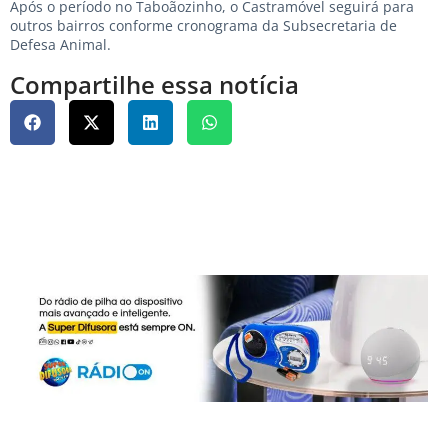
Após o período no Taboãozinho, o Castramóvel seguirá para
outros bairros conforme cronograma da Subsecretaria de
Defesa Animal.
Compartilhe essa notícia