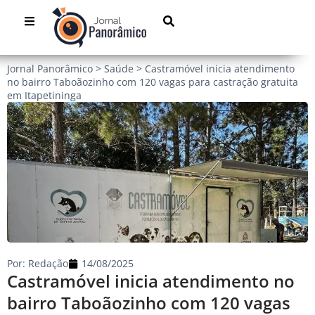
Jornal Panorâmico
>
Saúde
>
Castramóvel inicia atendimento
no bairro Taboãozinho com 120 vagas para castração gratuita
em Itapetininga
Por:
Redação
14/08/2025
Castramóvel inicia atendimento no
bairro Taboãozinho com 120 vagas