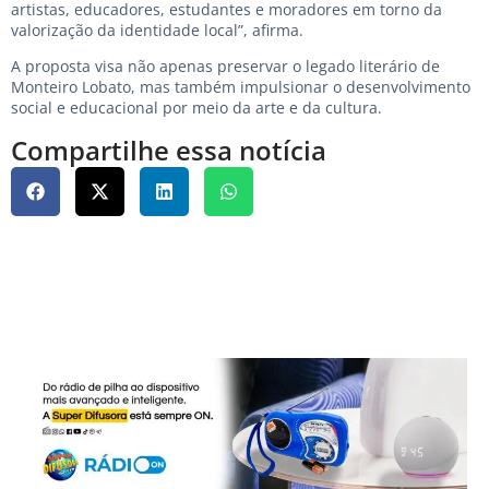
artistas, educadores, estudantes e moradores em torno da
valorização da identidade local”, afirma.
A proposta visa não apenas preservar o legado literário de
Monteiro Lobato, mas também impulsionar o desenvolvimento
social e educacional por meio da arte e da cultura.
Compartilhe essa notícia