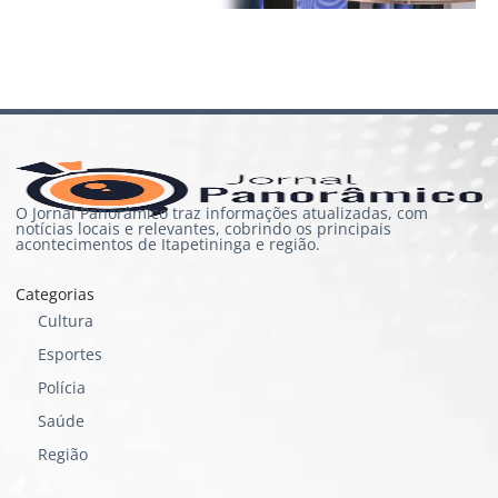
O Jornal Panorâmico traz informações atualizadas, com
notícias locais e relevantes, cobrindo os principais
acontecimentos de Itapetininga e região.
Categorias
Cultura
Esportes
Polícia
Saúde
Região