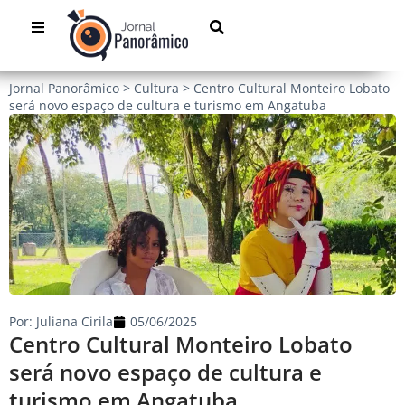
Jornal Panorâmico
>
Cultura
>
Centro Cultural Monteiro Lobato
será novo espaço de cultura e turismo em Angatuba
Por:
Juliana Cirila
05/06/2025
Centro Cultural Monteiro Lobato
será novo espaço de cultura e
turismo em Angatuba