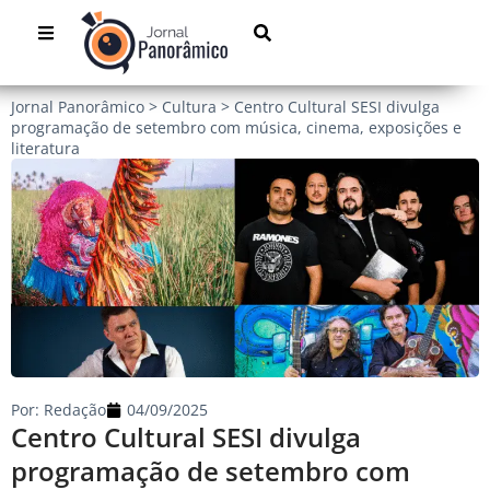
Jornal Panorâmico
>
Cultura
>
Centro Cultural SESI divulga
programação de setembro com música, cinema, exposições e
literatura
Por:
Redação
04/09/2025
Centro Cultural SESI divulga
programação de setembro com