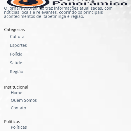
O Jornal Panorâmico traz informações atualizadas, com
notícias locais e relevantes, cobrindo os principais
acontecimentos de Itapetininga e região.
Categorias
Cultura
Esportes
Polícia
Saúde
Região
Institucional
Home
Quem Somos
Contato
Políticas
Políticas