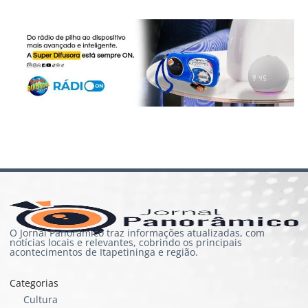
O Jornal Panorâmico traz informações atualizadas, com
notícias locais e relevantes, cobrindo os principais
acontecimentos de Itapetininga e região.
Categorias
Cultura