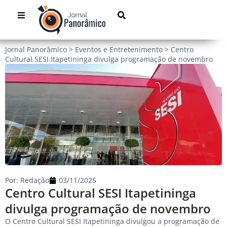
Jornal Panorâmico
>
Eventos e Entretenimento
>
Centro
Cultural SESI Itapetininga divulga programação de novembro
Por:
Redação
03/11/2025
Centro Cultural SESI Itapetininga
divulga programação de novembro
O Centro Cultural SESI Itapetininga divulgou a programação de