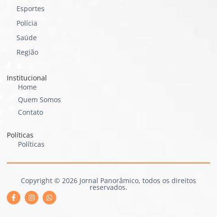
Esportes
Polícia
Saúde
Região
Institucional
Home
Quem Somos
Contato
Políticas
Políticas
Copyright © 2026 Jornal Panorâmico, todos os direitos
reservados.