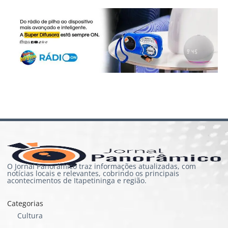
O Jornal Panorâmico traz informações atualizadas, com
notícias locais e relevantes, cobrindo os principais
acontecimentos de Itapetininga e região.
Categorias
Cultura