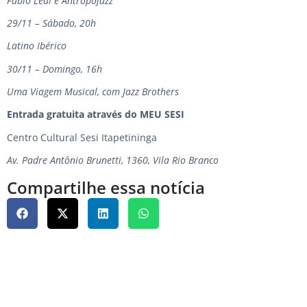
Fábio Leal e Antropojazz
29/11 – Sábado, 20h
Latino Ibérico
30/11 – Domingo, 16h
Uma Viagem Musical, com Jazz Brothers
Entrada gratuita através do MEU SESI
Centro Cultural Sesi Itapetininga
Av. Padre Antônio Brunetti, 1360, Vila Rio Branco
Compartilhe essa notícia