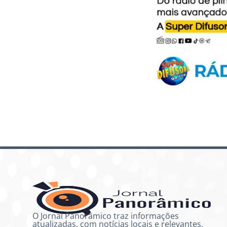
O Jornal Panorâmico traz informações
atualizadas, com notícias locais e relevantes,