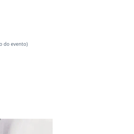
io do evento)