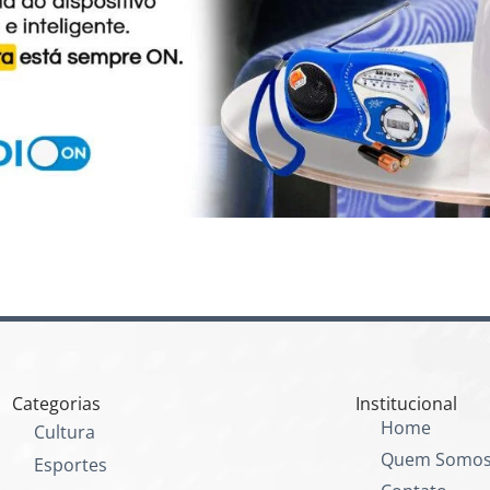
Categorias
Institucional
Home
Cultura
Quem Somo
Esportes