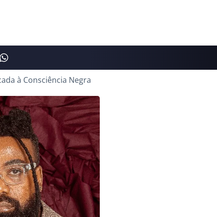
cada à Consciência Negra