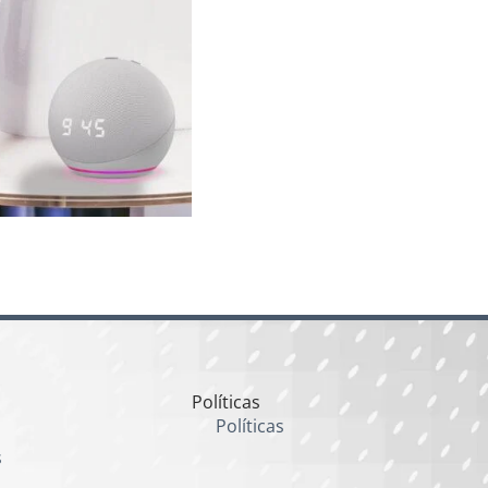
Políticas
Políticas
s