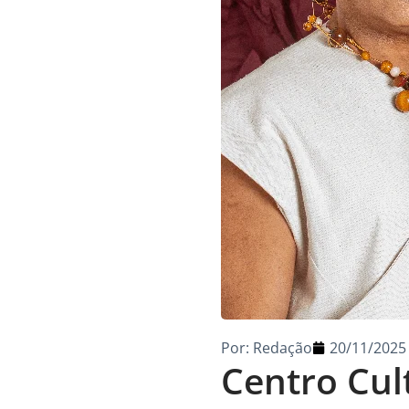
Por:
Redação
20/11/2025
Centro Cul