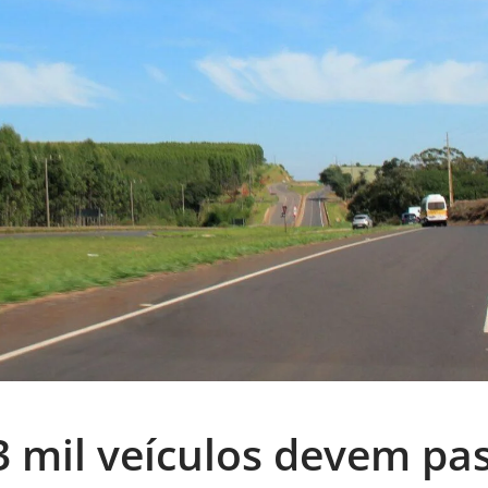
3 mil veículos devem pa