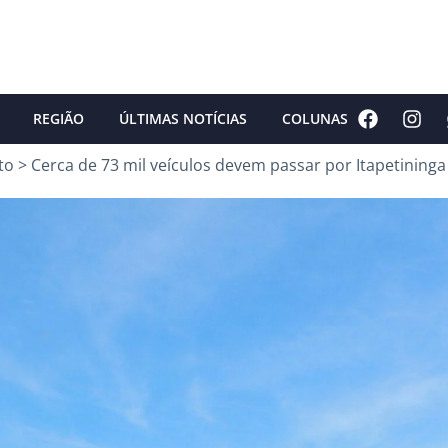
REGIÃO
ÚLTIMAS NOTÍCIAS
COLUNAS
to
>
Cerca de 73 mil veículos devem passar por Itapetininga