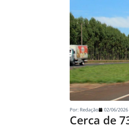
Por:
Redação
02/06/2026
Cerca de 7