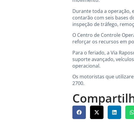
movimento.
Durante toda a operação, 
contarão com seis bases d
inspeção de tráfego, remoç
O Centro de Controle Oper
reforçar os recursos em p
Para o feriado, a Via Rapos
suporte avançado, veículos
operacional.
Os motoristas que utilizar
2700.
Compartilh