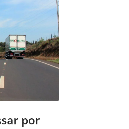
ssar por