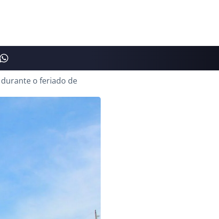
 durante o feriado de