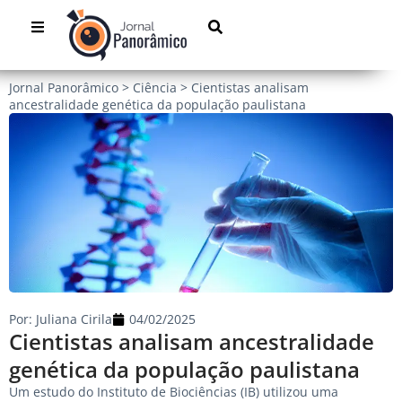
Jornal Panorâmico
>
Ciência
>
Cientistas analisam
ancestralidade genética da população paulistana
Por:
Juliana Cirila
04/02/2025
Cientistas analisam ancestralidade
genética da população paulistana
Um estudo do Instituto de Biociências (IB) utilizou uma