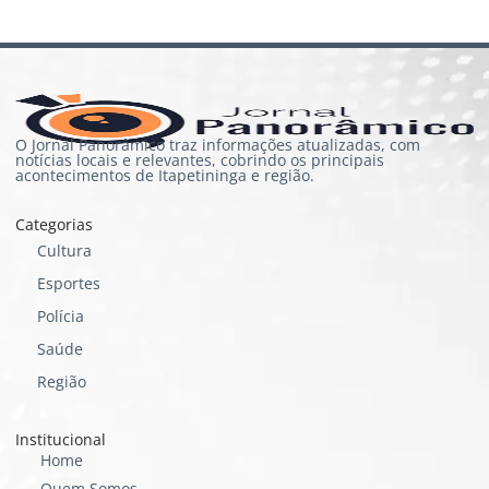
O Jornal Panorâmico traz informações atualizadas, com
notícias locais e relevantes, cobrindo os principais
acontecimentos de Itapetininga e região.
Categorias
Cultura
Esportes
Polícia
Saúde
Região
Institucional
Home
Quem Somos