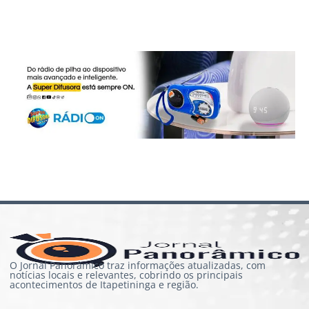
O Jornal Panorâmico traz informações atualizadas, com
notícias locais e relevantes, cobrindo os principais
acontecimentos de Itapetininga e região.