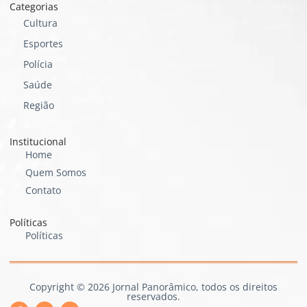
Categorias
Cultura
Esportes
Polícia
Saúde
Região
Institucional
Home
Quem Somos
Contato
Políticas
Políticas
Copyright © 2026 Jornal Panorâmico, todos os direitos
reservados.