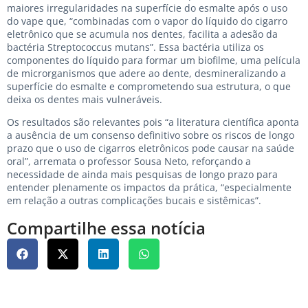
maiores irregularidades na superfície do esmalte após o uso
do vape que, “combinadas com o vapor do líquido do cigarro
eletrônico que se acumula nos dentes, facilita a adesão da
bactéria Streptococcus mutans”. Essa bactéria utiliza os
componentes do líquido para formar um biofilme, uma película
de microrganismos que adere ao dente, desmineralizando a
superfície do esmalte e comprometendo sua estrutura, o que
deixa os dentes mais vulneráveis.
Os resultados são relevantes pois “a literatura científica aponta
a ausência de um consenso definitivo sobre os riscos de longo
prazo que o uso de cigarros eletrônicos pode causar na saúde
oral”, arremata o professor Sousa Neto, reforçando a
necessidade de ainda mais pesquisas de longo prazo para
entender plenamente os impactos da prática, “especialmente
em relação a outras complicações bucais e sistêmicas”.
Compartilhe essa notícia