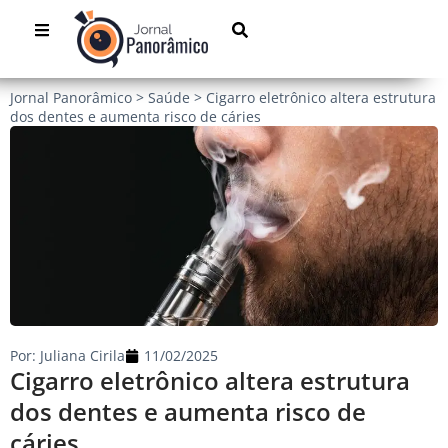
Jornal Panorâmico
>
Saúde
>
Cigarro eletrônico altera estrutura
dos dentes e aumenta risco de cáries
Por:
Juliana Cirila
11/02/2025
Cigarro eletrônico altera estrutura
dos dentes e aumenta risco de
cáries