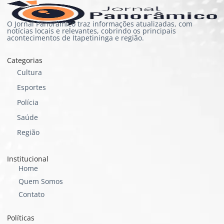
O Jornal Panorâmico traz informações atualizadas, com
notícias locais e relevantes, cobrindo os principais
acontecimentos de Itapetininga e região.
Categorias
Cultura
Esportes
Polícia
Saúde
Região
Institucional
Home
Quem Somos
Contato
Políticas