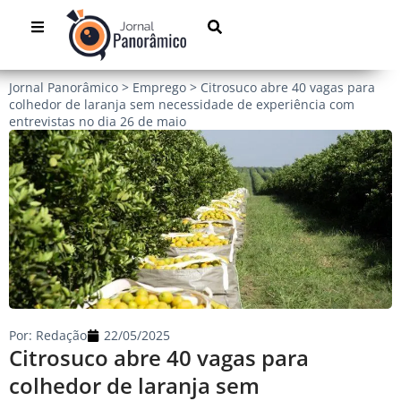
Jornal Panorâmico
>
Emprego
>
Citrosuco abre 40 vagas para
colhedor de laranja sem necessidade de experiência com
entrevistas no dia 26 de maio
Por:
Redação
22/05/2025
Citrosuco abre 40 vagas para
colhedor de laranja sem