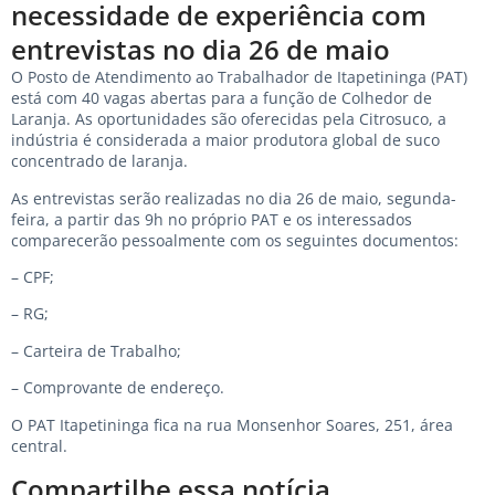
necessidade de experiência com
entrevistas no dia 26 de maio
O Posto de Atendimento ao Trabalhador de Itapetininga (PAT)
está com 40 vagas abertas para a função de Colhedor de
Laranja. As oportunidades são oferecidas pela Citrosuco, a
indústria é considerada a maior produtora global de suco
concentrado de laranja.
As entrevistas serão realizadas no dia 26 de maio, segunda-
feira, a partir das 9h no próprio PAT e os interessados ​​
comparecerão pessoalmente com os seguintes documentos:
– CPF;
– RG;
– Carteira de Trabalho;
– Comprovante de endereço.
O PAT Itapetininga fica na rua Monsenhor Soares, 251, área
central.
Compartilhe essa notícia