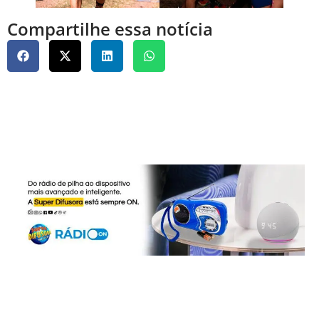
Compartilhe essa notícia