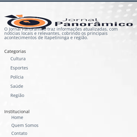
O Jornal Panorâmico traz informações atualizadas, com
notícias locais e relevantes, cobrindo os principais
acontecimentos de Itapetininga e região.
Categorias
Cultura
Esportes
Polícia
Saúde
Região
Institucional
Home
Quem Somos
Contato