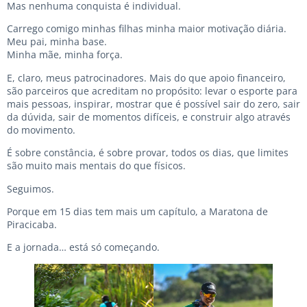
Mas nenhuma conquista é individual.
Carrego comigo minhas filhas minha maior motivação diária.
Meu pai, minha base.
Minha mãe, minha força.
E, claro, meus patrocinadores. Mais do que apoio financeiro,
são parceiros que acreditam no propósito: levar o esporte para
mais pessoas, inspirar, mostrar que é possível sair do zero, sair
da dúvida, sair de momentos difíceis, e construir algo através
do movimento.
É sobre constância, é sobre provar, todos os dias, que limites
são muito mais mentais do que físicos.
Seguimos.
Porque em 15 dias tem mais um capítulo, a Maratona de
Piracicaba.
E a jornada… está só começando.