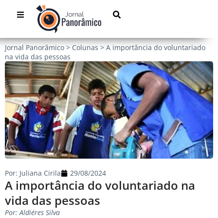
Jornal Panorâmico
>
Colunas
>
A importância do voluntariado
na vida das pessoas
Por:
Juliana Cirila
29/08/2024
A importância do voluntariado na
vida das pessoas
Por: Aldiéres Silva