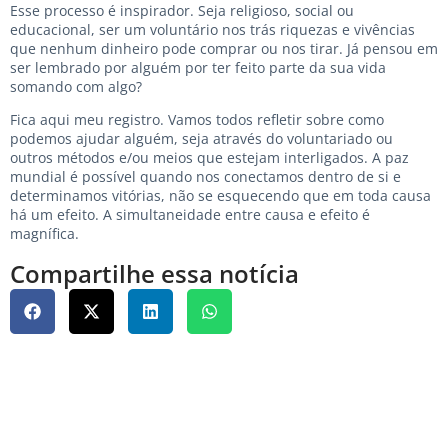
Esse processo é inspirador. Seja religioso, social ou
educacional, ser um voluntário nos trás riquezas e vivências
que nenhum dinheiro pode comprar ou nos tirar. Já pensou em
ser lembrado por alguém por ter feito parte da sua vida
somando com algo?
Fica aqui meu registro. Vamos todos refletir sobre como
podemos ajudar alguém, seja através do voluntariado ou
outros métodos e/ou meios que estejam interligados. A paz
mundial é possível quando nos conectamos dentro de si e
determinamos vitórias, não se esquecendo que em toda causa
há um efeito. A simultaneidade entre causa e efeito é
magnífica.
Compartilhe essa notícia