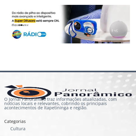
O Jornal Panorâmico traz informações atualizadas, com
notícias locais e relevantes, cobrindo os principais
acontecimentos de Itapetininga e região.
Categorias
Cultura