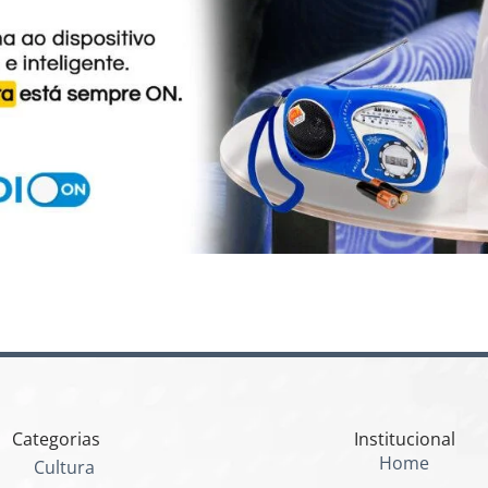
Categorias
Institucional
Home
Cultura