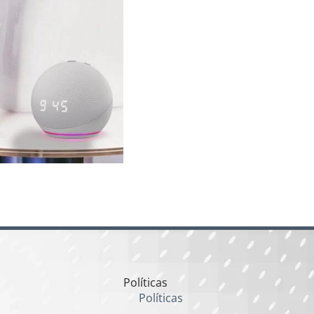
Políticas
Políticas