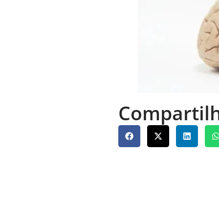
Compartilh