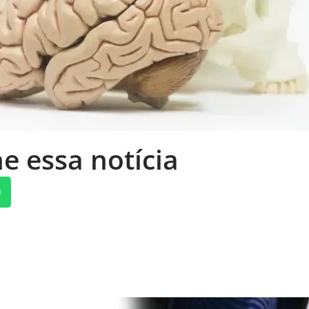
e essa notícia