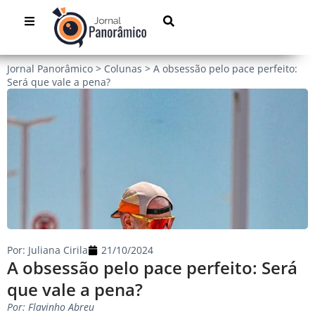
Jornal Panorâmico
>
Colunas
>
A obsessão pelo pace perfeito:
Será que vale a pena?
Por:
Juliana Cirila
21/10/2024
A obsessão pelo pace perfeito: Será
que vale a pena?
Por: Flavinho Abreu