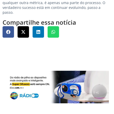
qualquer outra métrica, é apenas uma parte do processo. O
verdadeiro sucesso está em continuar evoluindo, passo a
passo.
Compartilhe essa notícia