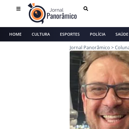
HOME
CULTURA
ESPORTES
POLÍCIA
SAÚDE
Jornal Panorâmico
>
Colun