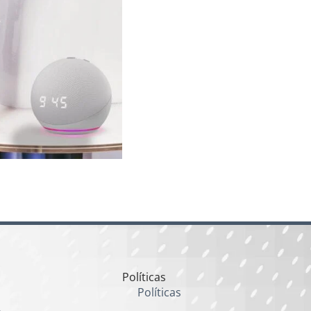
Políticas
Políticas