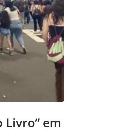
o Livro” em