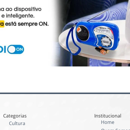
Categorias
Institucional
Home
Cultura