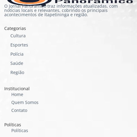
O Jornal Panorâmico traz informações atualizadas, com
notícias locais e relevantes, cobrindo os principais
acontecimentos de Itapetininga e região.
Categorias
Cultura
Esportes
Polícia
Saúde
Região
Institucional
Home
Quem Somos
Contato
Políticas
Políticas