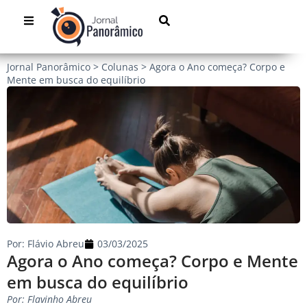
Jornal Panorâmico
>
Colunas
>
Agora o Ano começa? Corpo e
Mente em busca do equilíbrio
Por:
Flávio Abreu
03/03/2025
Agora o Ano começa? Corpo e Mente
em busca do equilíbrio
Por: Flavinho Abreu