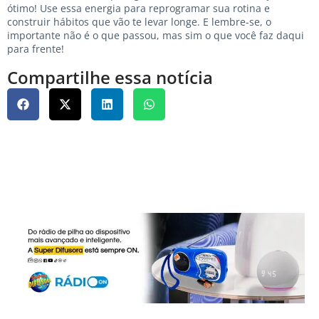
ótimo! Use essa energia para reprogramar sua rotina e
construir hábitos que vão te levar longe. E lembre-se, o
importante não é o que passou, mas sim o que você faz daqui
para frente!
Compartilhe essa notícia