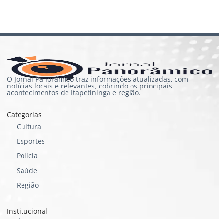
O Jornal Panorâmico traz informações atualizadas, com
notícias locais e relevantes, cobrindo os principais
acontecimentos de Itapetininga e região.
Categorias
Cultura
Esportes
Polícia
Saúde
Região
Institucional