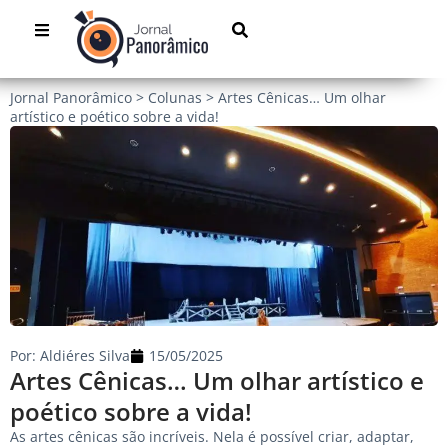
Jornal Panorâmico
>
Colunas
>
Artes Cênicas… Um olhar
artístico e poético sobre a vida!
Por:
Aldiéres Silva
15/05/2025
Artes Cênicas… Um olhar artístico e
poético sobre a vida!
As artes cênicas são incríveis. Nela é possível criar, adaptar,