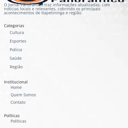
O Jornal Panorâmico traz informações atualizadas, com
notícias locais e relevantes, cobrindo os principais
acontecimentos de Itapetininga e região.
Categorias
Cultura
Esportes
Polícia
Saúde
Região
Institucional
Home
Quem Somos
Contato
Políticas
Políticas