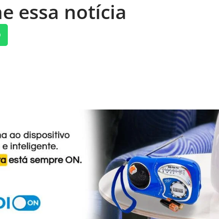
e essa notícia