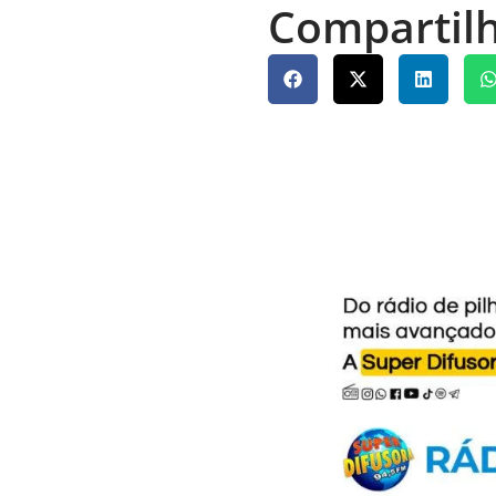
Compartilh