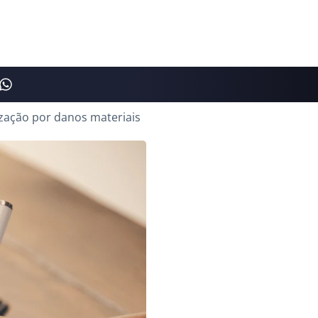
ização por danos materiais