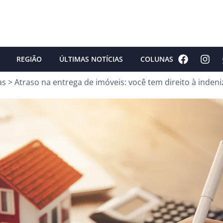
REGIÃO
ÚLTIMAS NOTÍCIAS
COLUNAS
as
>
Atraso na entrega de imóveis: você tem direito à inden