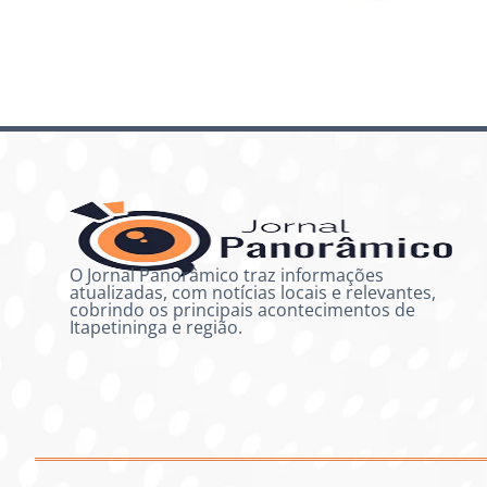
O Jornal Panorâmico traz informações
atualizadas, com notícias locais e relevantes,
cobrindo os principais acontecimentos de
Itapetininga e região.