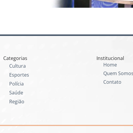
Categorias
Institucional
Home
Cultura
Quem Somo
Esportes
Contato
Polícia
Saúde
Região