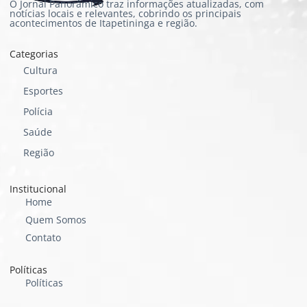
O Jornal Panorâmico traz informações atualizadas, com
notícias locais e relevantes, cobrindo os principais
acontecimentos de Itapetininga e região.
Categorias
Cultura
Esportes
Polícia
Saúde
Região
Institucional
Home
Quem Somos
Contato
Políticas
Políticas