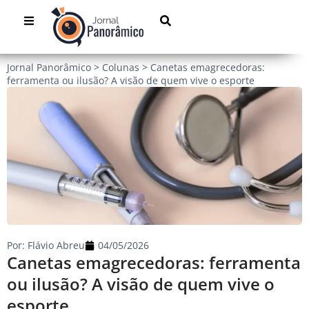
Jornal Panorâmico
>
Colunas
>
Canetas emagrecedoras:
ferramenta ou ilusão? A visão de quem vive o esporte
Por:
Flávio Abreu
04/05/2026
Canetas emagrecedoras: ferramenta
ou ilusão? A visão de quem vive o
esporte