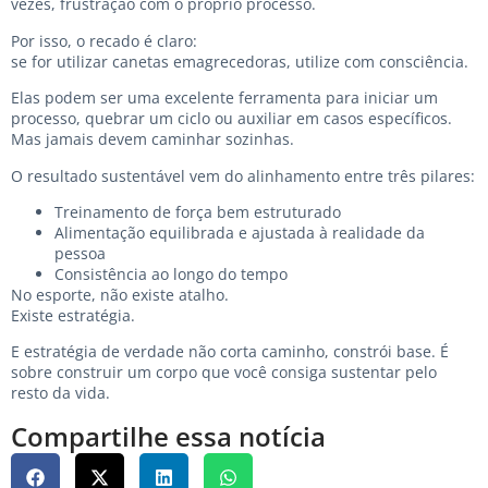
vezes, frustração com o próprio processo.
Por isso, o recado é claro:
se for utilizar canetas emagrecedoras, utilize com consciência.
Elas podem ser uma excelente ferramenta para iniciar um
processo, quebrar um ciclo ou auxiliar em casos específicos.
Mas jamais devem caminhar sozinhas.
O resultado sustentável vem do alinhamento entre três pilares:
Treinamento de força bem estruturado
Alimentação equilibrada e ajustada à realidade da
pessoa
Consistência ao longo do tempo
No esporte, não existe atalho.
Existe estratégia.
E estratégia de verdade não corta caminho, constrói base. É
sobre construir um corpo que você consiga sustentar pelo
resto da vida.
Compartilhe essa notícia