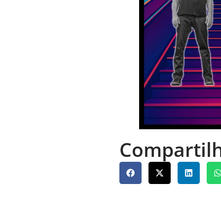
Compartilh