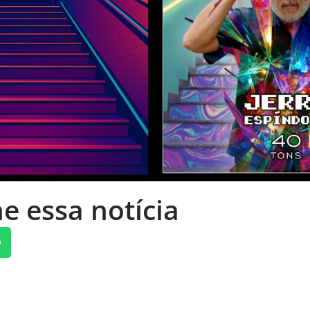
e essa notícia