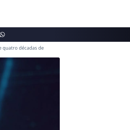
e quatro décadas de