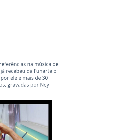
referências na música de
 já recebeu da Funarte o
por ele e mais de 30
ngos, gravadas por Ney