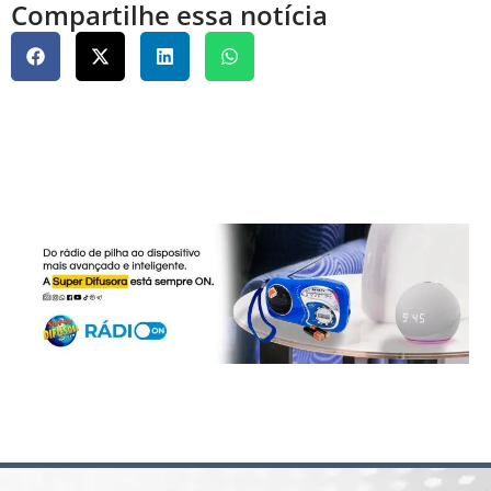
Compartilhe essa notícia