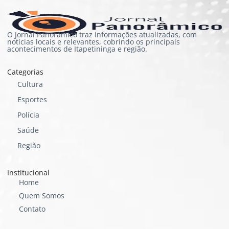
O Jornal Panorâmico traz informações atualizadas, com
notícias locais e relevantes, cobrindo os principais
acontecimentos de Itapetininga e região.
Categorias
Cultura
Esportes
Polícia
Saúde
Região
Institucional
Home
Quem Somos
Contato