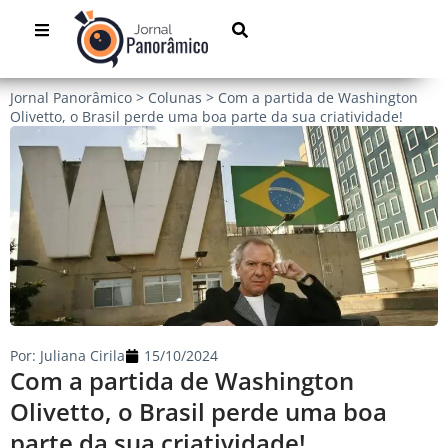
Jornal Panorâmico
>
Colunas
>
Com a partida de Washington
Olivetto, o Brasil perde uma boa parte da sua criatividade!
Por:
Juliana Cirila
15/10/2024
Com a partida de Washington
Olivetto, o Brasil perde uma boa
parte da sua criatividade!