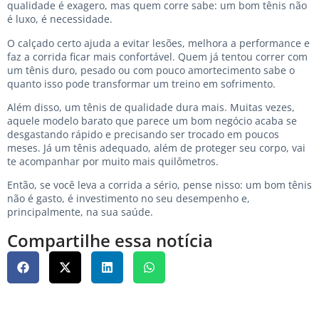
qualidade é exagero, mas quem corre sabe: um bom tênis não
é luxo, é necessidade.
O calçado certo ajuda a evitar lesões, melhora a performance e
faz a corrida ficar mais confortável. Quem já tentou correr com
um tênis duro, pesado ou com pouco amortecimento sabe o
quanto isso pode transformar um treino em sofrimento.
Além disso, um tênis de qualidade dura mais. Muitas vezes,
aquele modelo barato que parece um bom negócio acaba se
desgastando rápido e precisando ser trocado em poucos
meses. Já um tênis adequado, além de proteger seu corpo, vai
te acompanhar por muito mais quilômetros.
Então, se você leva a corrida a sério, pense nisso: um bom tênis
não é gasto, é investimento no seu desempenho e,
principalmente, na sua saúde.
Compartilhe essa notícia