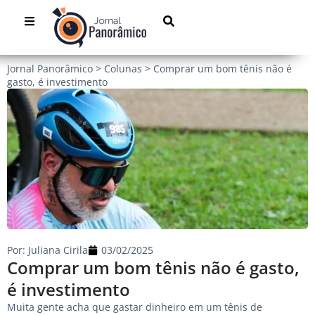
Jornal Panorâmico
>
Colunas
>
Comprar um bom tênis não é
gasto, é investimento
Por:
Juliana Cirila
03/02/2025
Comprar um bom tênis não é gasto,
é investimento
Muita gente acha que gastar dinheiro em um tênis de