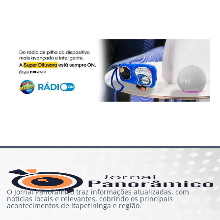
O Jornal Panorâmico traz informações atualizadas, com
notícias locais e relevantes, cobrindo os principais
acontecimentos de Itapetininga e região.