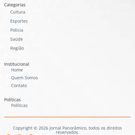
Categorias
Cultura
Esportes
Polícia
Saúde
Região
Institucional
Home
Quem Somos
Contato
Políticas
Políticas
Copyright © 2026 Jornal Panorâmico, todos os direitos
reservados.