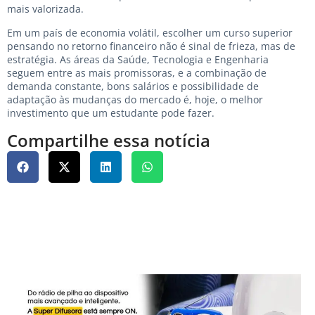
mais valorizada.
Em um país de economia volátil, escolher um curso superior
pensando no retorno financeiro não é sinal de frieza, mas de
estratégia. As áreas da Saúde, Tecnologia e Engenharia
seguem entre as mais promissoras, e a combinação de
demanda constante, bons salários e possibilidade de
adaptação às mudanças do mercado é, hoje, o melhor
investimento que um estudante pode fazer.
Compartilhe essa notícia