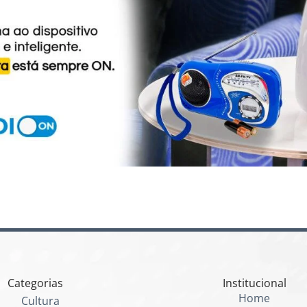
Categorias
Institucional
Home
Cultura