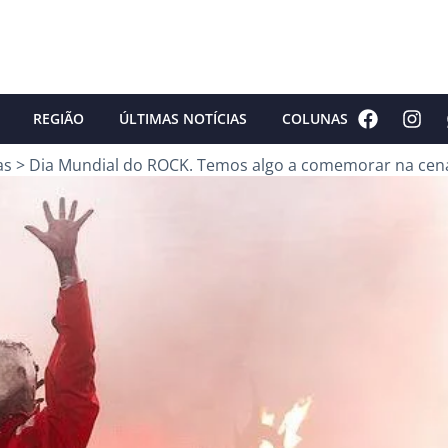
REGIÃO
ÚLTIMAS NOTÍCIAS
COLUNAS
as
>
Dia Mundial do ROCK. Temos algo a comemorar na cen