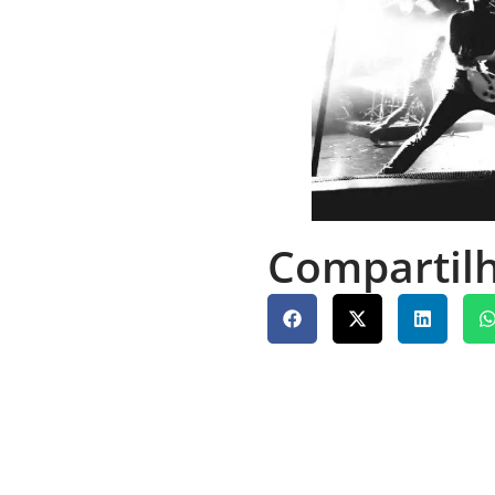
Compartilh