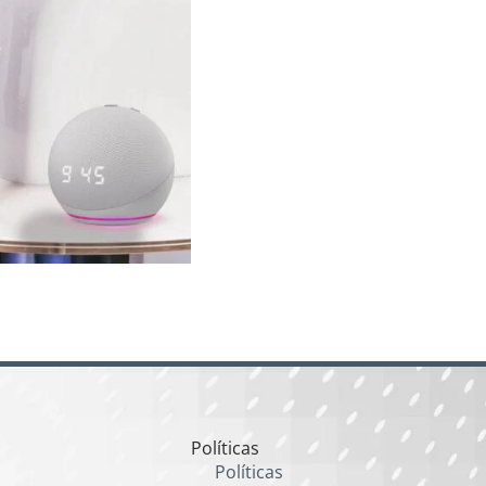
Políticas
Políticas