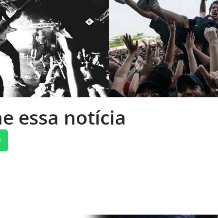
e essa notícia