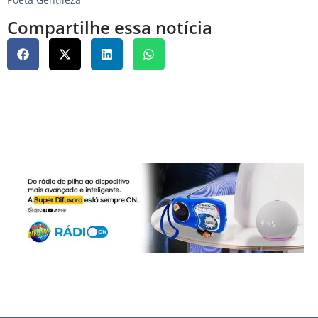
Compartilhe essa notícia