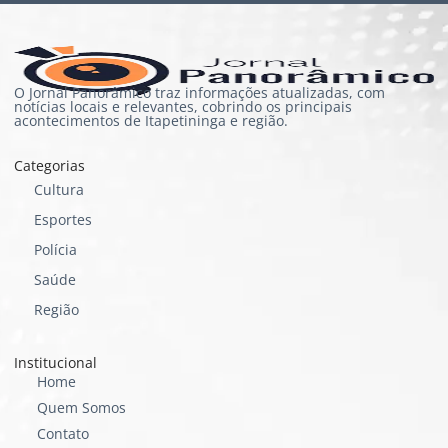
O Jornal Panorâmico traz informações atualizadas, com
notícias locais e relevantes, cobrindo os principais
acontecimentos de Itapetininga e região.
Categorias
Cultura
Esportes
Polícia
Saúde
Região
Institucional
Home
Quem Somos
Contato