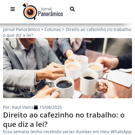
Jornal Panorâmico
>
Colunas
>
Direito ao cafezinho no trabalho:
o que diz a lei?
Por:
Raul Vieira
15/08/2025
Direito ao cafezinho no trabalho: o
que diz a lei?
Essa semana tenho recebido varias duvidas em meu WhatsApp