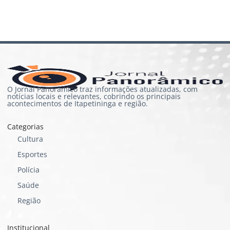
O Jornal Panorâmico traz informações atualizadas, com
notícias locais e relevantes, cobrindo os principais
acontecimentos de Itapetininga e região.
Categorias
Cultura
Esportes
Polícia
Saúde
Região
Institucional