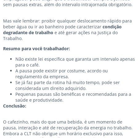
sem pausas extras, além do intervalo intrajornada obrigatório.
Mas vale lembrar: proibir qualquer deslocamento rápido para
beber água ou ir ao banheiro pode caracterizar
condição
degradante de trabalho
e até gerar ações na Justiça do
Trabalho.
Resumo para você trabalhador:
Não existe lei específica que garanta um intervalo apenas
para o café.
A pausa pode existir por costume, acordo ou
regulamento da empresa.
Se já faz parte da rotina há muito tempo, pode ser
considerada um direito adquirido.
Pequenas pausas são benéficas e recomendadas para a
saúde e produtividade.
Conclusão:
O cafezinho, mais do que uma bebida, é um momento de
pausa, interação e até de recuperação da energia no trabalho.
Embora a CLT não obrigue um horário exclusivo para isso,