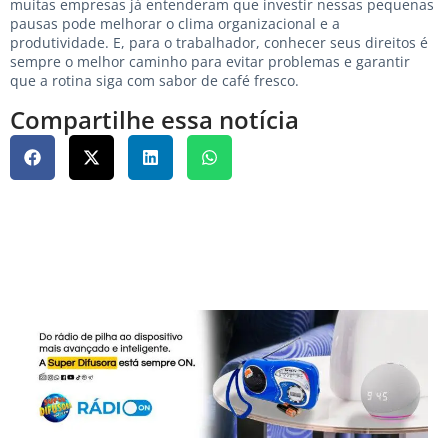
muitas empresas já entenderam que investir nessas pequenas
pausas pode melhorar o clima organizacional e a
produtividade. E, para o trabalhador, conhecer seus direitos é
sempre o melhor caminho para evitar problemas e garantir
que a rotina siga com sabor de café fresco.
Compartilhe essa notícia