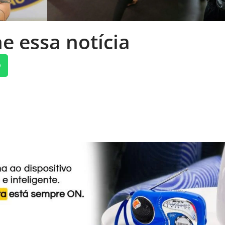
e essa notícia