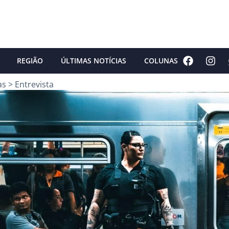
REGIÃO
ÚLTIMAS NOTÍCIAS
COLUNAS
as
>
Entrevista