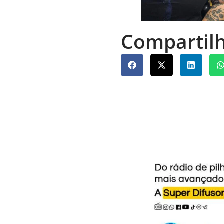
Compartilh