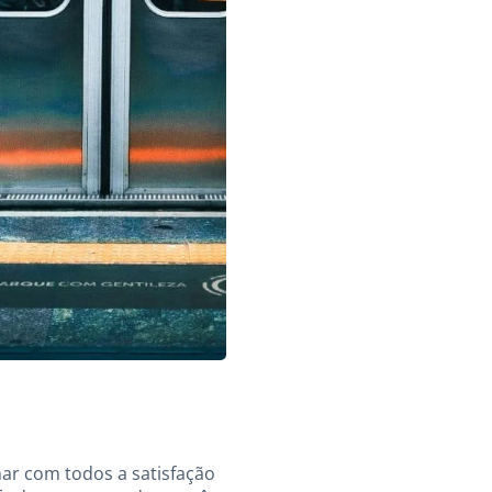
har com todos a satisfação