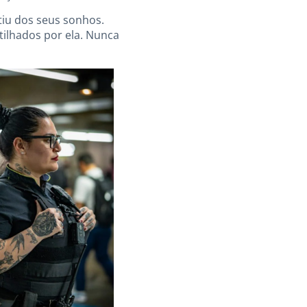
tiu dos seus sonhos.
tilhados por ela. Nunca