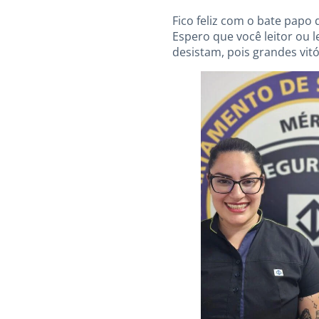
Fico feliz com o bate papo
Espero que você leitor ou 
desistam, pois grandes vit