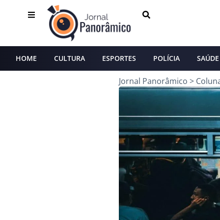
HOME
CULTURA
ESPORTES
POLÍCIA
SAÚDE
Jornal Panorâmico
>
Colun