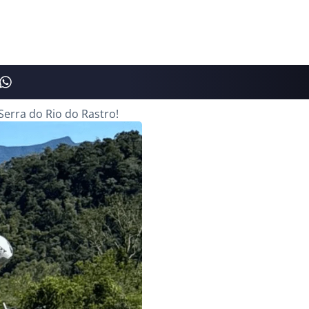
Serra do Rio do Rastro!