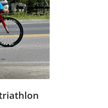
triathlon