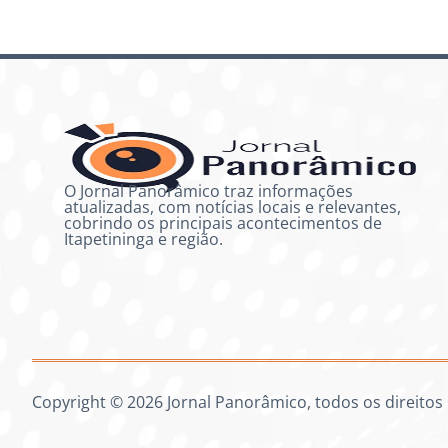
O Jornal Panorâmico traz informações
atualizadas, com notícias locais e relevantes,
cobrindo os principais acontecimentos de
Itapetininga e região.
Copyright © 2026 Jornal Panorâmico, todos os direitos