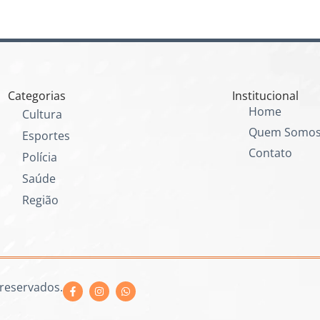
Categorias
Institucional
Home
Cultura
Quem Somo
Esportes
Contato
Polícia
Saúde
Região
 reservados.