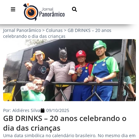
Jornal Panorâmico
>
Colunas
>
GB DRINKS – 20 anos
celebrando o dia das crianças
Por:
Aldiéres Silva
09/10/2025
GB DRINKS – 20 anos celebrando o
dia das crianças
Uma data simbólica no calendário brasileiro. No mesmo dia em