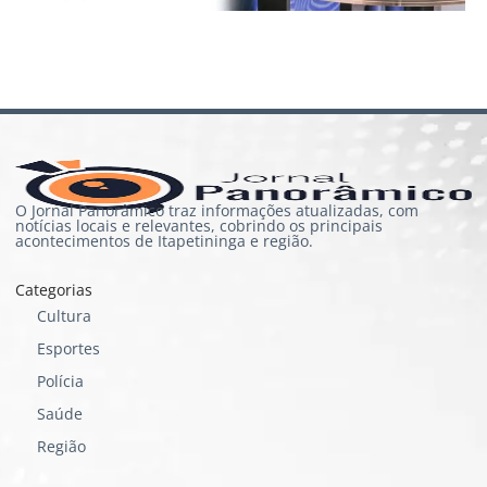
O Jornal Panorâmico traz informações atualizadas, com
notícias locais e relevantes, cobrindo os principais
acontecimentos de Itapetininga e região.
Categorias
Cultura
Esportes
Polícia
Saúde
Região