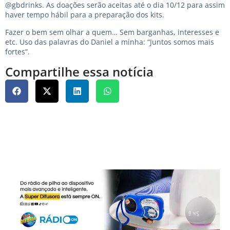
@gbdrinks. As doações serão aceitas até o dia 10/12 para assim
haver tempo hábil para a preparação dos kits.
Fazer o bem sem olhar a quem… Sem barganhas, interesses e
etc. Uso das palavras do Daniel a minha: “Juntos somos mais
fortes”.
Compartilhe essa notícia