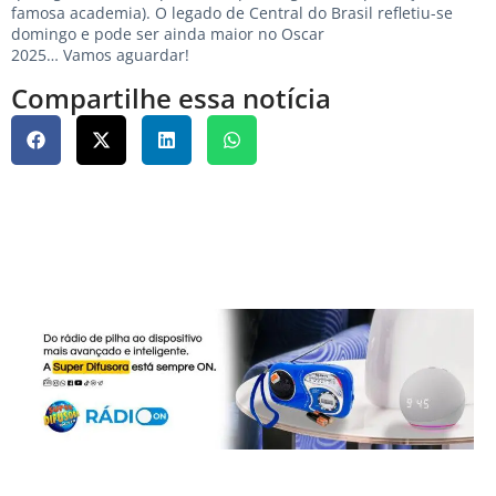
famosa academia). O legado de Central do Brasil refletiu-se
domingo e pode ser ainda maior no Oscar
2025… Vamos aguardar!
Compartilhe essa notícia