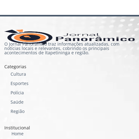
O Jornal Panorâmico traz informações atualizadas, com
notícias locais e relevantes, cobrindo os principais
acontecimentos de Itapetininga e região.
Categorias
Cultura
Esportes
Polícia
Saúde
Região
Institucional
Home