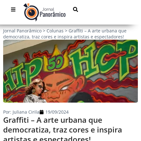
Jornal Panorâmico
>
Colunas
>
Graffiti – A arte urbana que
democratiza, traz cores e inspira artistas e espectadores!
Por:
Juliana Cirila
19/09/2024
Graffiti – A arte urbana que
democratiza, traz cores e inspira
artistas e espectadores!