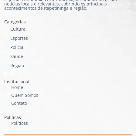
notícias locais e relevantes, cobrindo os principais
acontecimentos de Itapetininga e região.
Categorias
Cultura
Esportes
Polícia
Saúde
Região
Institucional
Home
Quem Somos
Contato
Políticas
Políticas