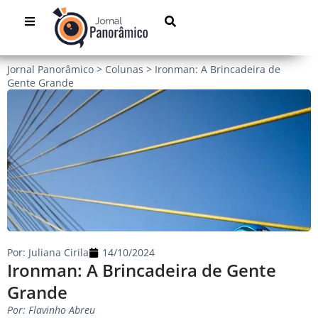
Jornal Panorâmico
>
Colunas
>
Ironman: A Brincadeira de
Gente Grande
Por:
Juliana Cirila
14/10/2024
Ironman: A Brincadeira de Gente
Grande
Por: Flavinho Abreu