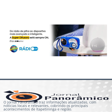
O Jornal Panorâmico traz informações atualizadas, com
notícias locais e relevantes, cobrindo os principais
acontecimentos de Itapetininga e região.