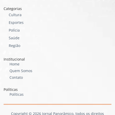
Categorias
Cultura
Esportes
Polícia
Saúde
Região
Institucional
Home
Quem Somos
Contato
Políticas
Políticas
Copyright © 2026 Jornal Panorâmico, todos os direitos