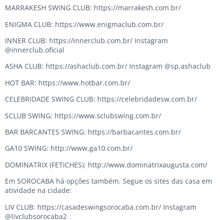
MARRAKESH SWING CLUB: https://marrakesh.com.br/
ENIGMA CLUB: https://www.enigmaclub.com.br/
INNER CLUB: https://innerclub.com.br/ Instagram
@innerclub.oficial
ASHA CLUB: https://ashaclub.com.br/ Instagram @sp.ashaclub
HOT BAR: https://www.hotbar.com.br/
CELEBRIDADE SWING CLUB: https://celebridadesw.com.br/
SCLUB SWING: https://www.sclubswing.com.br/
BAR BARCANTES SWING: https://barbacantes.com.br/
GA10 SWING: http://www.ga10.com.br/
DOMINATRIX (FETICHES): http://www.dominatrixaugusta.com/
Em SOROCABA há opções também. Segue os sites das casa em
atividade na cidade:
LIV CLUB: https://casadeswingsorocaba.com.br/ Instagram
@livclubsorocaba2