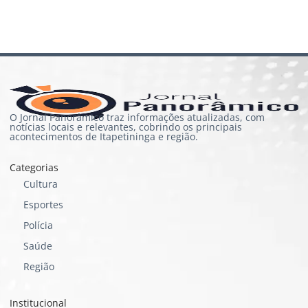
O Jornal Panorâmico traz informações atualizadas, com
notícias locais e relevantes, cobrindo os principais
acontecimentos de Itapetininga e região.
Categorias
Cultura
Esportes
Polícia
Saúde
Região
Institucional