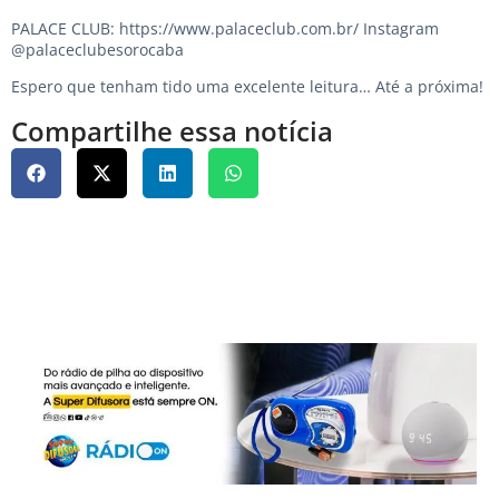
PALACE CLUB: https://www.palaceclub.com.br/ Instagram
@palaceclubesorocaba
Espero que tenham tido uma excelente leitura… Até a próxima!
Compartilhe essa notícia