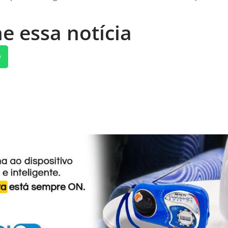
e essa notícia