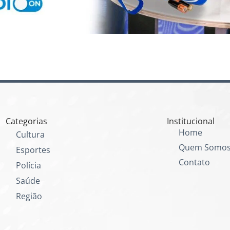
Categorias
Institucional
Home
Cultura
Quem Somo
Esportes
Contato
Polícia
Saúde
Região