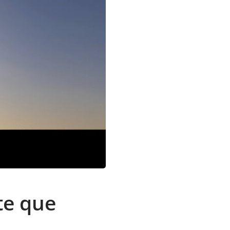
te que