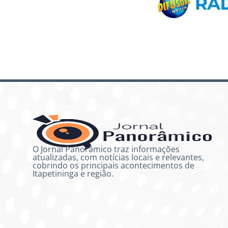
O Jornal Panorâmico traz informações
atualizadas, com notícias locais e relevantes,
cobrindo os principais acontecimentos de
Itapetininga e região.