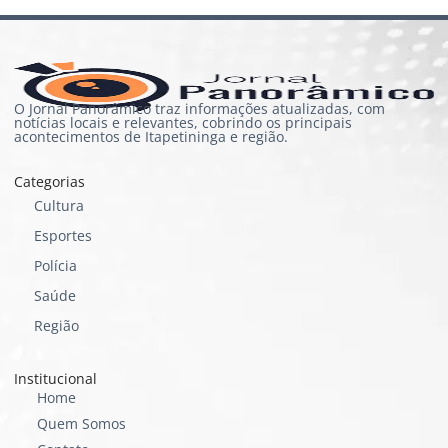
O Jornal Panorâmico traz informações atualizadas, com
notícias locais e relevantes, cobrindo os principais
acontecimentos de Itapetininga e região.
Categorias
Cultura
Esportes
Polícia
Saúde
Região
Institucional
Home
Quem Somos