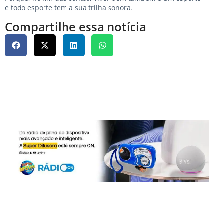
e todo esporte tem a sua trilha sonora.
Compartilhe essa notícia