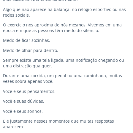
Algo que não aparece na balança, no relógio esportivo ou nas
redes sociais.
O exercício nos aproxima de nós mesmos. Vivemos em uma
época em que as pessoas têm medo do silêncio.
Medo de ficar sozinhas.
Medo de olhar para dentro.
Sempre existe uma tela ligada, uma notificação chegando ou
uma distração qualquer.
Durante uma corrida, um pedal ou uma caminhada, muitas
vezes sobra apenas você.
Você e seus pensamentos.
Você e suas dúvidas.
Você e seus sonhos.
E é justamente nesses momentos que muitas respostas
aparecem.