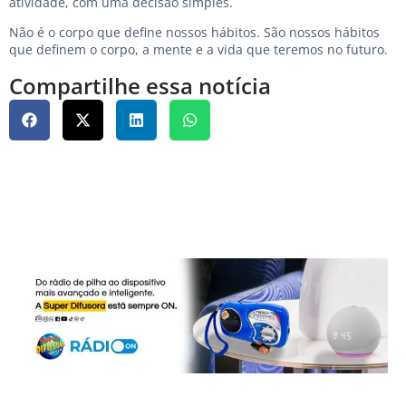
atividade, com uma decisão simples.
Não é o corpo que define nossos hábitos. São nossos hábitos
que definem o corpo, a mente e a vida que teremos no futuro.
Compartilhe essa notícia