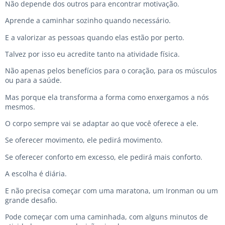
Não depende dos outros para encontrar motivação.
Aprende a caminhar sozinho quando necessário.
E a valorizar as pessoas quando elas estão por perto.
Talvez por isso eu acredite tanto na atividade física.
Não apenas pelos benefícios para o coração, para os músculos
ou para a saúde.
Mas porque ela transforma a forma como enxergamos a nós
mesmos.
O corpo sempre vai se adaptar ao que você oferece a ele.
Se oferecer movimento, ele pedirá movimento.
Se oferecer conforto em excesso, ele pedirá mais conforto.
A escolha é diária.
E não precisa começar com uma maratona, um Ironman ou um
grande desafio.
Pode começar com uma caminhada, com alguns minutos de