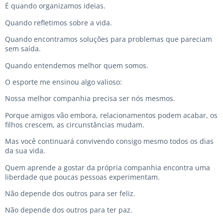
É quando organizamos ideias.
Quando refletimos sobre a vida.
Quando encontramos soluções para problemas que pareciam
sem saída.
Quando entendemos melhor quem somos.
O esporte me ensinou algo valioso:
Nossa melhor companhia precisa ser nós mesmos.
Porque amigos vão embora, relacionamentos podem acabar, os
filhos crescem, as circunstâncias mudam.
Mas você continuará convivendo consigo mesmo todos os dias
da sua vida.
Quem aprende a gostar da própria companhia encontra uma
liberdade que poucas pessoas experimentam.
Não depende dos outros para ser feliz.
Não depende dos outros para ter paz.