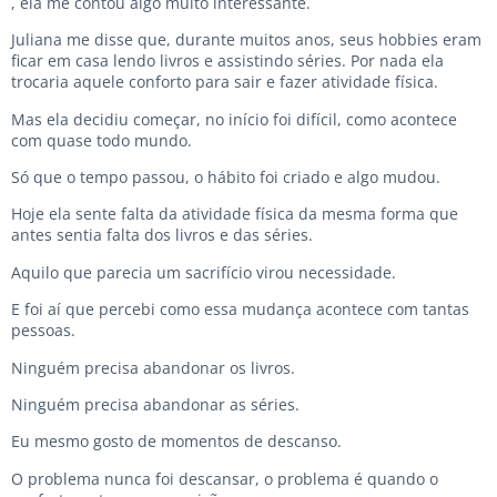
, ela me contou algo muito interessante.
Juliana me disse que, durante muitos anos, seus hobbies eram
ficar em casa lendo livros e assistindo séries. Por nada ela
trocaria aquele conforto para sair e fazer atividade física.
Mas ela decidiu começar, no início foi difícil, como acontece
com quase todo mundo.
Só que o tempo passou, o hábito foi criado e algo mudou.
Hoje ela sente falta da atividade física da mesma forma que
antes sentia falta dos livros e das séries.
Aquilo que parecia um sacrifício virou necessidade.
E foi aí que percebi como essa mudança acontece com tantas
pessoas.
Ninguém precisa abandonar os livros.
Ninguém precisa abandonar as séries.
Eu mesmo gosto de momentos de descanso.
O problema nunca foi descansar, o problema é quando o