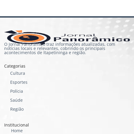
O Jornal Panorâmico traz informações atualizadas, com
notícias locais e relevantes, cobrindo os principais
acontecimentos de Itapetininga e região.
Categorias
Cultura
Esportes
Polícia
Saúde
Região
Institucional
Home