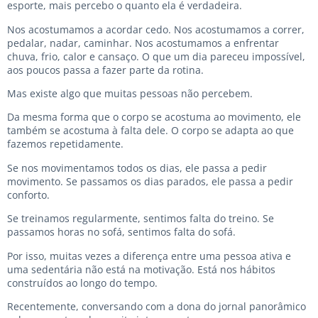
esporte, mais percebo o quanto ela é verdadeira.
Nos acostumamos a acordar cedo. Nos acostumamos a correr,
pedalar, nadar, caminhar. Nos acostumamos a enfrentar
chuva, frio, calor e cansaço. O que um dia pareceu impossível,
aos poucos passa a fazer parte da rotina.
Mas existe algo que muitas pessoas não percebem.
Da mesma forma que o corpo se acostuma ao movimento, ele
também se acostuma à falta dele. O corpo se adapta ao que
fazemos repetidamente.
Se nos movimentamos todos os dias, ele passa a pedir
movimento. Se passamos os dias parados, ele passa a pedir
conforto.
Se treinamos regularmente, sentimos falta do treino. Se
passamos horas no sofá, sentimos falta do sofá.
Por isso, muitas vezes a diferença entre uma pessoa ativa e
uma sedentária não está na motivação. Está nos hábitos
construídos ao longo do tempo.
Recentemente, conversando com a dona do jornal panorâmico