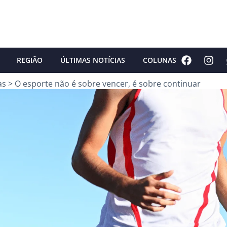
REGIÃO
ÚLTIMAS NOTÍCIAS
COLUNAS
as
>
O esporte não é sobre vencer, é sobre continuar