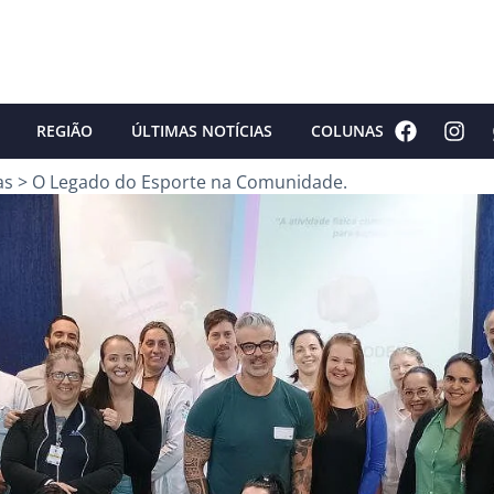
REGIÃO
ÚLTIMAS NOTÍCIAS
COLUNAS
as
>
O Legado do Esporte na Comunidade.