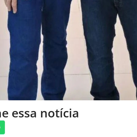
e essa notícia