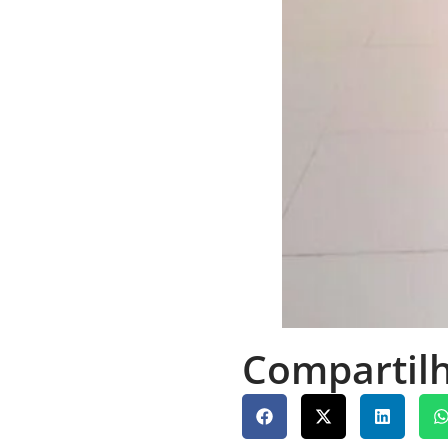
Compartilh