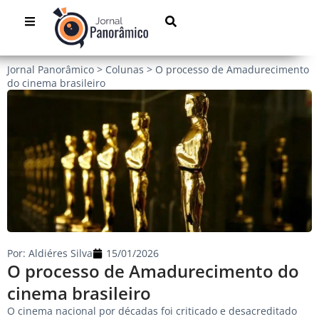
Jornal Panorâmico
>
Colunas
>
O processo de Amadurecimento
do cinema brasileiro
Por:
Aldiéres Silva
15/01/2026
O processo de Amadurecimento do
cinema brasileiro
O cinema nacional por décadas foi criticado e desacreditado