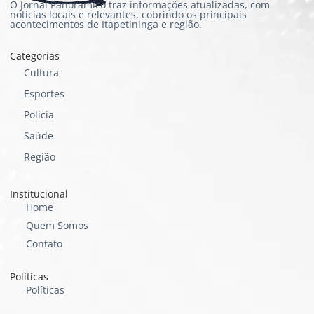
O Jornal Panorâmico traz informações atualizadas, com
notícias locais e relevantes, cobrindo os principais
acontecimentos de Itapetininga e região.
Categorias
Cultura
Esportes
Polícia
Saúde
Região
Institucional
Home
Quem Somos
Contato
Políticas
Políticas