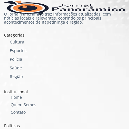
O Jornal Panorâmico traz informações atualizadas, com
notícias locais e relevantes, cobrindo os principais
acontecimentos de Itapetininga e região.
Categorias
Cultura
Esportes
Polícia
Saúde
Região
Institucional
Home
Quem Somos
Contato
Políticas