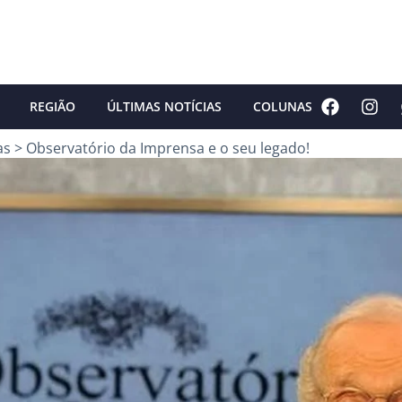
REGIÃO
ÚLTIMAS NOTÍCIAS
COLUNAS
as
>
Observatório da Imprensa e o seu legado!