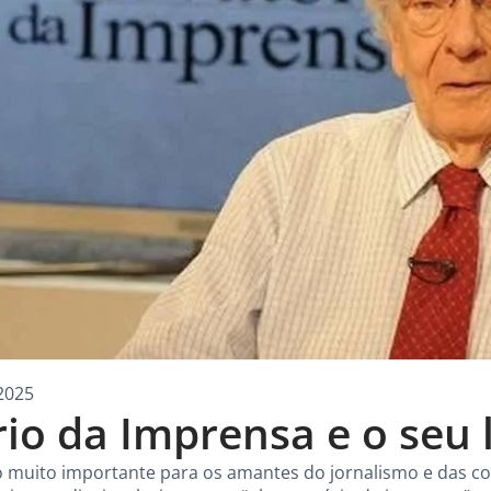
2025
io da Imprensa e o seu 
muito importante para os amantes do jornalismo e das co