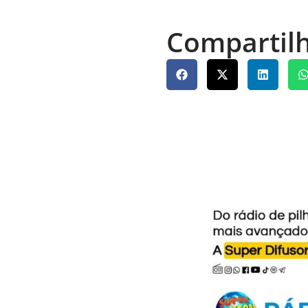
Compartilh