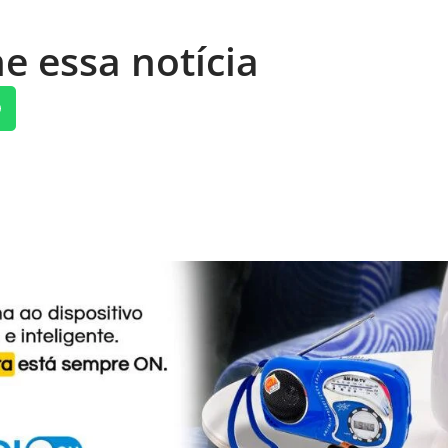
e essa notícia