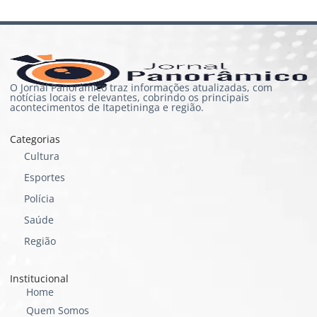
O Jornal Panorâmico traz informações atualizadas, com
notícias locais e relevantes, cobrindo os principais
acontecimentos de Itapetininga e região.
Categorias
Cultura
Esportes
Polícia
Saúde
Região
Institucional
Home
Quem Somos