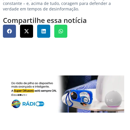
constante – e, acima de tudo, coragem para defender a
verdade em tempos de desinformação.
Compartilhe essa notícia