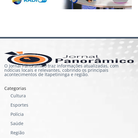
O Jornal Panorâmico traz informações atualizadas, com
notícias locais e relevantes, cobrindo os principais
acontecimentos de Itapetininga e região.
Categorias
Cultura
Esportes
Polícia
Saúde
Região