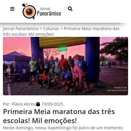
Jornal Panorâmico
>
Colunas
>
Primeira Meia maratona das
três escolas! Mil emoções!
Por:
Flávio Abreu
19/05/2025
Primeira Meia maratona das três
escolas! Mil emoções!
Neste domingo, nossa Itapetininga foi palco de um momento