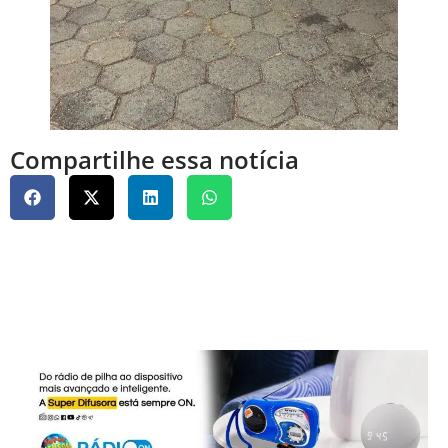
Compartilhe essa notícia