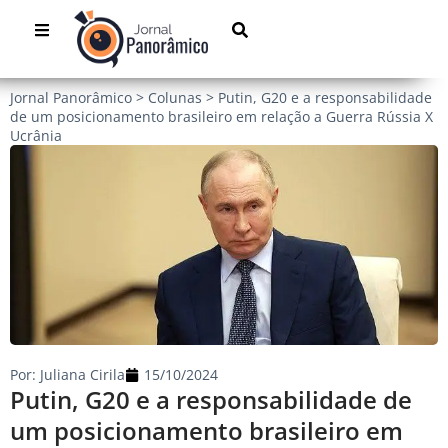
Jornal Panorâmico
>
Colunas
>
Putin, G20 e a responsabilidade
de um posicionamento brasileiro em relação a Guerra Rússia X
Ucrânia
Por:
Juliana Cirila
15/10/2024
Putin, G20 e a responsabilidade de
um posicionamento brasileiro em