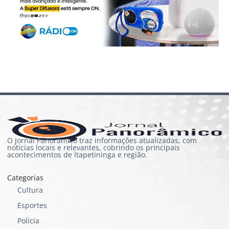
O Jornal Panorâmico traz informações atualizadas, com
notícias locais e relevantes, cobrindo os principais
acontecimentos de Itapetininga e região.
Categorias
Cultura
Esportes
Polícia