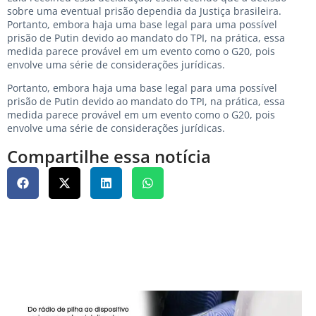
sobre uma eventual prisão dependia da Justiça brasileira.
Portanto, embora haja uma base legal para uma possível
prisão de Putin devido ao mandato do TPI, na prática, essa
medida parece provável em um evento como o G20, pois
envolve uma série de considerações jurídicas.
Portanto, embora haja uma base legal para uma possível
prisão de Putin devido ao mandato do TPI, na prática, essa
medida parece provável em um evento como o G20, pois
envolve uma série de considerações jurídicas.
Compartilhe essa notícia