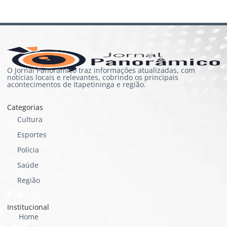
O Jornal Panorâmico traz informações atualizadas, com
notícias locais e relevantes, cobrindo os principais
acontecimentos de Itapetininga e região.
Categorias
Cultura
Esportes
Polícia
Saúde
Região
Institucional
Home