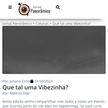
Jornal Panorâmico
>
Colunas
>
Que tal uma Vibezinha?
Por:
Juliana Cirila
31/10/2024
Que tal uma Vibezinha?
Por: Aldiéres Silva
Nesta edição venho compartilhar com todos e todas um evento
que ocorreu perto de nós aqui em Itapetininga. Se você curte