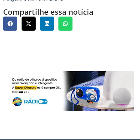
Compartilhe essa notícia