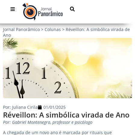
Jornal Panorâmico
>
Colunas
>
Réveillon: A simbólica virada de
Ano
Por:
Juliana Cirila
01/01/2025
Réveillon: A simbólica virada de Ano
Por: Gabriel Montenegro, professor e psicólogo
A chegada de um novo ano é marcada por rituais que