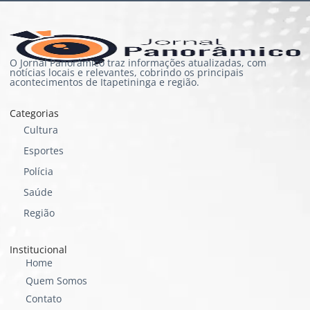
O Jornal Panorâmico traz informações atualizadas, com
notícias locais e relevantes, cobrindo os principais
acontecimentos de Itapetininga e região.
Categorias
Cultura
Esportes
Polícia
Saúde
Região
Institucional
Home
Quem Somos
Contato