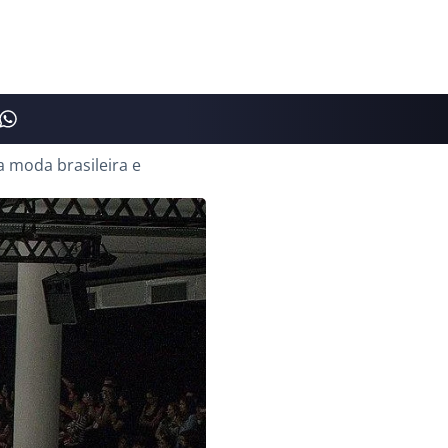
 moda brasileira e