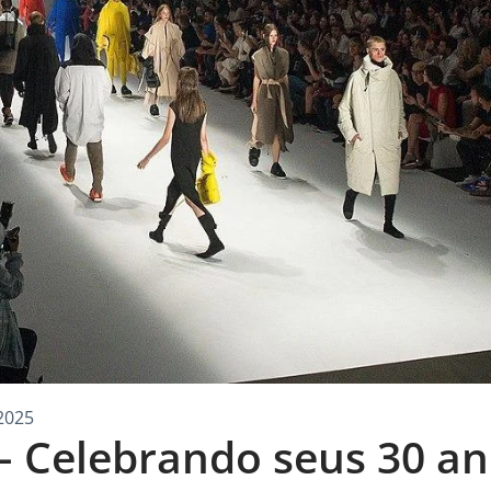
2025
 Celebrando seus 30 an