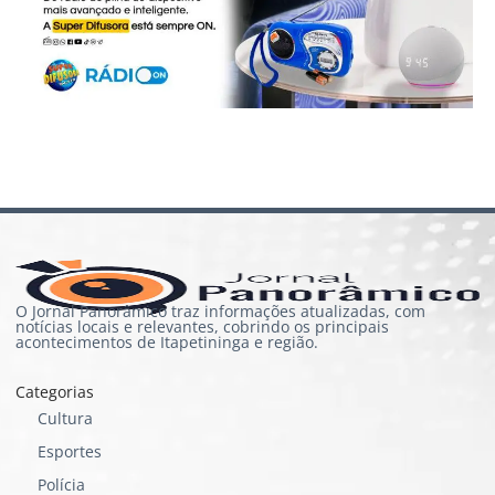
O Jornal Panorâmico traz informações atualizadas, com
notícias locais e relevantes, cobrindo os principais
acontecimentos de Itapetininga e região.
Categorias
Cultura
Esportes
Polícia