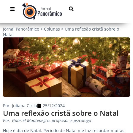
Jornal Panorâmico
>
Colunas
>
Uma reflexão cristã sobre o
Natal
Por:
Juliana Cirila
25/12/2024
Uma reflexão cristã sobre o Natal
Por: Gabriel Montenegro, professor e psicólogo
Hoje é dia de Natal. Período de Natal me faz recordar muitas