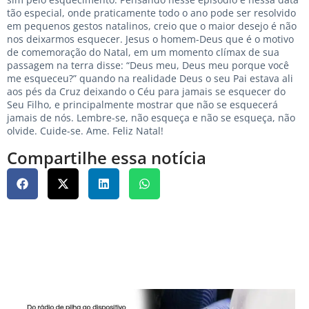
tão especial, onde praticamente todo o ano pode ser resolvido
em pequenos gestos natalinos, creio que o maior desejo é não
nos deixarmos esquecer. Jesus o homem-Deus que é o motivo
de comemoração do Natal, em um momento clímax de sua
passagem na terra disse: “Deus meu, Deus meu porque você
me esqueceu?” quando na realidade Deus o seu Pai estava ali
aos pés da Cruz deixando o Céu para jamais se esquecer do
Seu Filho, e principalmente mostrar que não se esquecerá
jamais de nós. Lembre-se, não esqueça e não se esqueça, não
olvide. Cuide-se. Ame. Feliz Natal!
Compartilhe essa notícia